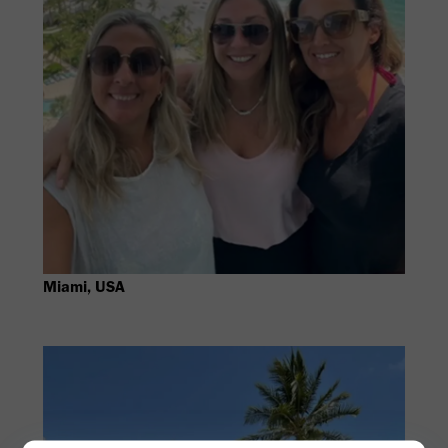
Miami, USA