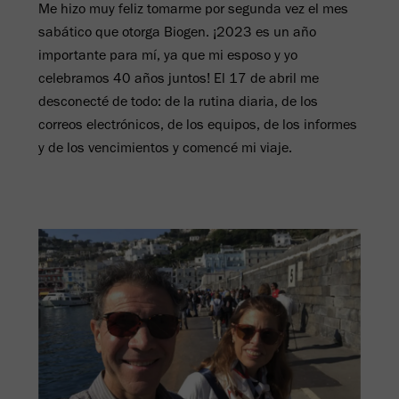
Me hizo muy feliz tomarme por segunda vez el mes
sabático que otorga Biogen. ¡2023 es un año
importante para mí, ya que mi esposo y yo
celebramos 40 años juntos! El 17 de abril me
desconecté de todo: de la rutina diaria, de los
correos electrónicos, de los equipos, de los informes
y de los vencimientos y comencé mi viaje.