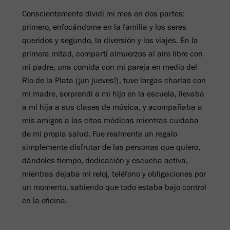
Conscientemente dividí mi mes en dos partes:
primero, enfocándome en la familia y los seres
queridos y segundo, la diversión y los viajes. En la
primera mitad, compartí almuerzos al aire libre con
mi padre, una comida con mi pareja en medio del
Río de la Plata (¡un jueves!), tuve largas charlas con
mi madre, sorprendí a mi hijo en la escuela, llevaba
a mi hija a sus clases de música, y acompañaba a
mis amigos a las citas médicas mientras cuidaba
de mi propia salud. Fue realmente un regalo
simplemente disfrutar de las personas que quiero,
dándoles tiempo, dedicación y escucha activa,
mientras dejaba mi reloj, teléfono y obligaciones por
un momento, sabiendo que todo estaba bajo control
en la oficina.