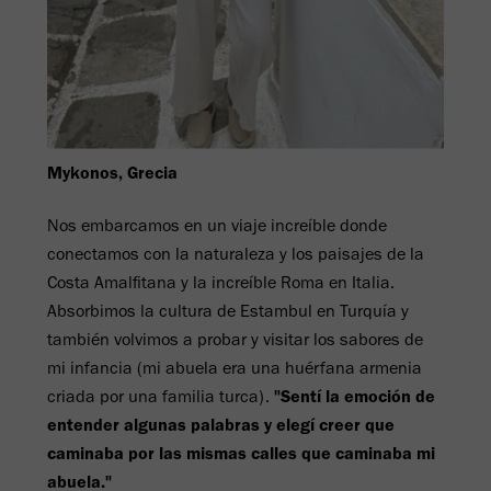
Mykonos, Grecia
Nos embarcamos en un viaje increíble donde
conectamos con la naturaleza y los paisajes de la
Costa Amalfitana y la increíble Roma en Italia.
Absorbimos la cultura de Estambul en Turquía y
también volvimos a probar y visitar los sabores de
mi infancia (mi abuela era una huérfana armenia
criada por una familia turca).
"Sentí la emoción de
entender algunas palabras y elegí creer que
caminaba por las mismas calles que caminaba mi
abuela."