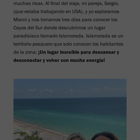
muchas risas. Al final del viaje, mi pareja, Sergio,
(que estaba trabajando en USA), y yo exploramos
Miami y nos tomamos tres días para conocer los
Cayos del Sur donde descubrimos un lugar
paradisíaco llamado Islamorada. Islamorada es un
territorio pesquero que solo conocen los habitantes
de la zona;
¡Un lugar increíble para descansar y
desconectar y volver con mucha energía!