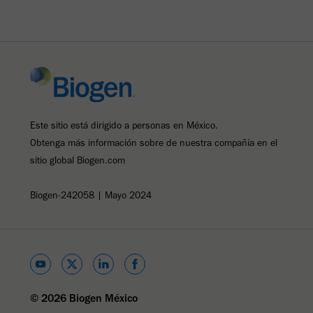
Este sitio está dirigido a personas en México.
Obtenga más información sobre de nuestra compañía en el
sitio global Biogen.com
Biogen-242058 | Mayo 2024
© 2026 Biogen México