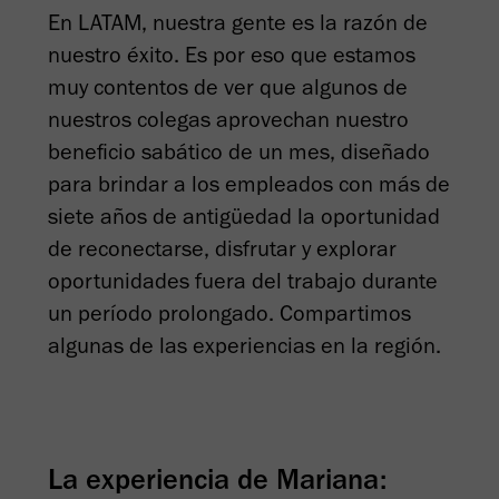
En LATAM, nuestra gente es la razón de
nuestro éxito. Es por eso que estamos
muy contentos de ver que algunos de
nuestros colegas aprovechan nuestro
beneficio sabático de un mes, diseñado
para brindar a los empleados con más de
siete años de antigüedad la oportunidad
de reconectarse, disfrutar y explorar
oportunidades fuera del trabajo durante
un período prolongado. Compartimos
algunas de las experiencias en la región.
La experiencia de Mariana: