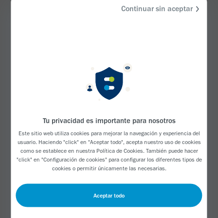
Continuar sin aceptar
Tu privacidad es importante para nosotros
Este sitio web utiliza cookies para mejorar la navegación y experiencia del
usuario. Haciendo "click" en "Aceptar todo", acepta nuestro uso de cookies
como se establece en nuestra
Política de Cookies
. También puede hacer
"click" en "Configuración de cookies" para configurar los diferentes tipos de
cookies o permitir únicamente las necesarias.
Cayos del Sur, Cuba
Aceptar todo