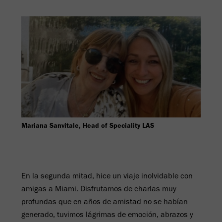
Mariana Sanvitale, Head of Speciality LAS
En la segunda mitad, hice un viaje inolvidable con
amigas a Miami. Disfrutamos de charlas muy
profundas que en años de amistad no se habían
generado, tuvimos lágrimas de emoción, abrazos y