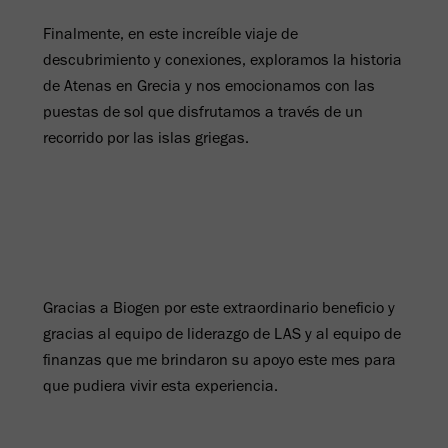
Finalmente, en este increíble viaje de
descubrimiento y conexiones, exploramos la historia
de Atenas en Grecia y nos emocionamos con las
puestas de sol que disfrutamos a través de un
recorrido por las islas griegas.
Gracias a Biogen por este extraordinario beneficio y
gracias al equipo de liderazgo de LAS y al equipo de
finanzas que me brindaron su apoyo este mes para
que pudiera vivir esta experiencia.