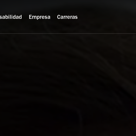
sabilidad
Empresa
Carreras