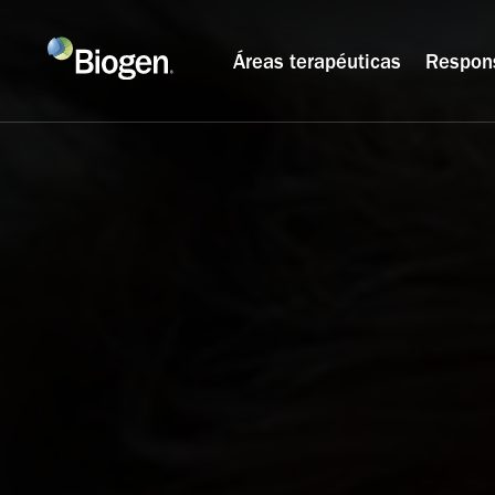
Áreas terapéuticas
Respon