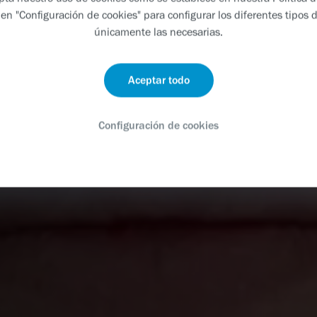
 en "Configuración de cookies" para configurar los diferentes tipos d
únicamente las necesarias.
Aceptar todo
Configuración de cookies