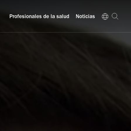
Profesionales de la salud
Noticias